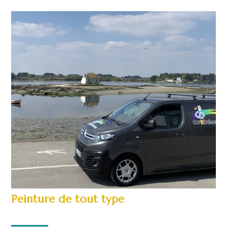
Peinture de tout type