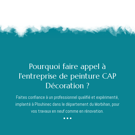
Pourquoi faire appel à
l'entreprise de peinture CAP
Décoration ?
Faites confiance à un professionnel qualifié et expérimenté,
implanté à Plouhinec dans le département du Morbihan, pour
vos travaux en neuf comme en rénovation.