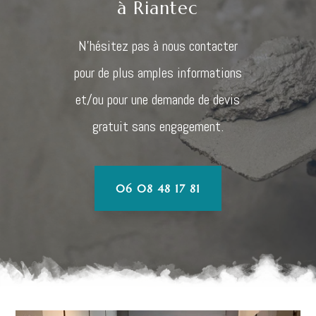
à Riantec
N’hésitez pas à nous contacter
pour de plus amples informations
et/ou pour une demande de devis
gratuit sans engagement.
06 08 48 17 81