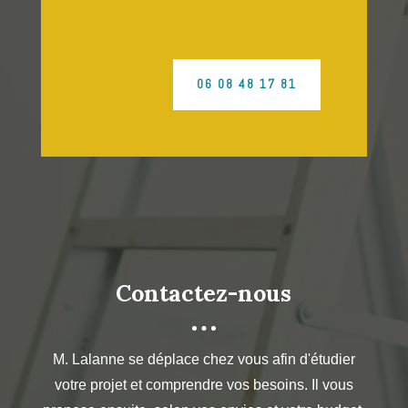
06 08 48 17 81
Contactez-nous
M. Lalanne se déplace chez vous afin d'étudier
votre projet et comprendre vos besoins. Il vous