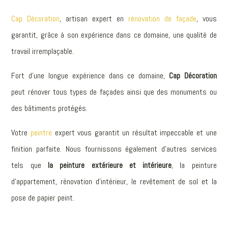
Cap Décoration
, artisan expert en
rénovation de façade
, vous
garantit, grâce à son expérience dans ce domaine, une qualité de
travail irremplaçable.
Fort d’une longue expérience dans ce domaine,
Cap Décoration
peut rénover tous types de façades ainsi que des monuments ou
des bâtiments protégés.
Votre
peintre
expert vous garantit un résultat impeccable et une
finition parfaite. Nous fournissons également d’autres services
tels que
la peinture extérieure et intérieure
, la peinture
d’appartement, r
énovation d’intérieur,
le revêtement de sol et la
pose de papier peint.