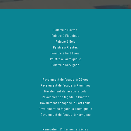
Peintre à Gâvres
Peintre à Plouhinec
Peintre à Belz
Peintre à Riantec
Peintre à Port Louis
Peintre à Locmiquelic
Peintre à Kervignac
Ravalement de façade à Gâvres
Ravalement de façade à Plouhinec
Ravalement de façade à Belz
Ravalement de façade à Riantec
Ravalement de façade à Port Louis
Ravalement de façade à Locmiquelic
Ravalement de façade à Kervignac
Rénovation d’intérieur à Gâvres