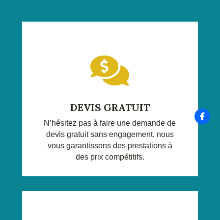

DEVIS GRATUIT
N’hésitez pas à faire une demande de
devis gratuit sans engagement, nous
vous garantissons des prestations à
des prix compétitifs.