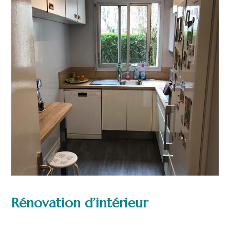
Rénovation d’intérieur