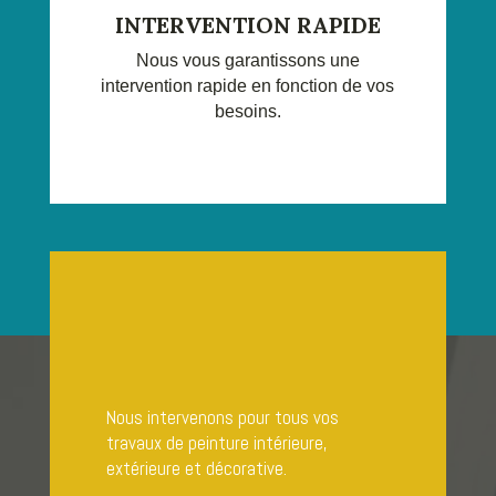
INTERVENTION RAPIDE
Nous vous garantissons une
intervention rapide en fonction de vos
besoins.
Nous intervenons pour tous vos
travaux de peinture intérieure,
extérieure et décorative.