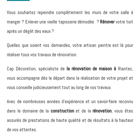
Vous souhaitez repeindre complètement les murs de votre salle à
manger ? Enlever une vieille tapisserie démodée ?
Rénover
votre toit
après un dégât des eaux ?
Quelles que soient vos demandes, votre artisan peintre est là pour
réaliser tous vos travaux de rénovation.
Cap Décoration, spécialiste de
la rénovation de maison à
Riantec,
vous accompagne dès le départ dans la réalisation de votre projet et
vous conseille judicieusement tout au long de vos travaux.
Avec de nombreuses années d’expérience et un savoir-faire reconnu
dans le domaine de la
construction
et de la
rénovation
, vous êtes
assurés de prestations de haute qualité et de résultats à la hauteur
de vos attentes.