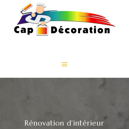
Rénovation d’intérieur