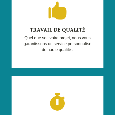

TRAVAIL DE QUALITÉ
Quel que soit votre projet, nous vous
garantissons un service personnalisé
de haute qualité .
