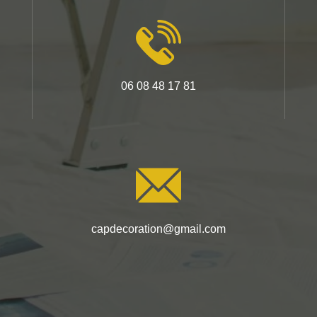
06 08 48 17 81
capdecoration@gmail.com