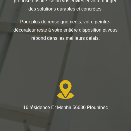
propose ensuite, selon vos envies et votre budget,
des solutions durables et concrètes.
Pour plus de renseignements, votre peintre-
décorateur reste à votre entière disposition et vous
répond dans les meilleurs délais.
16 résidence Er Menhir 56680 Plouhinec