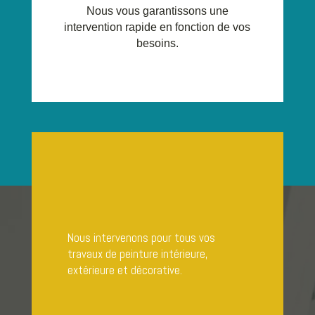
Nous vous garantissons une
intervention rapide en fonction de vos
besoins.
Nous intervenons pour tous vos
travaux de peinture intérieure,
extérieure et décorative.