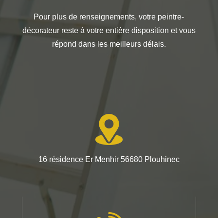
Pour plus de renseignements, votre peintre-
décorateur reste à votre entière disposition et vous
répond dans les meilleurs délais.
16 résidence Er Menhir 56680 Plouhinec