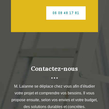
06 08 48 17 81
Contactez-nous
M. Lalanne se déplace chez vous afin d'étudier
votre projet et comprendre vos besoins. Il vous
propose ensuite, selon vos envies et votre budget,
des solutions durables et concrètes.