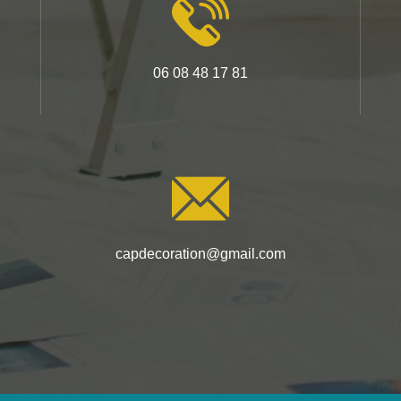
06 08 48 17 81
capdecoration@gmail.com