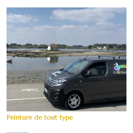
Peinture de tout type