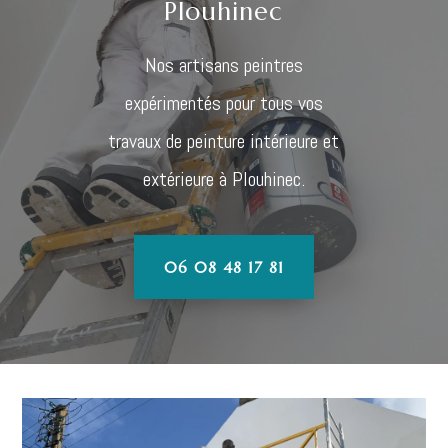
Plouhinec
Nos artisans peintres
expérimentés pour tous vos
travaux de peinture intérieure et
extérieure à Plouhinec.
06 08 48 17 81