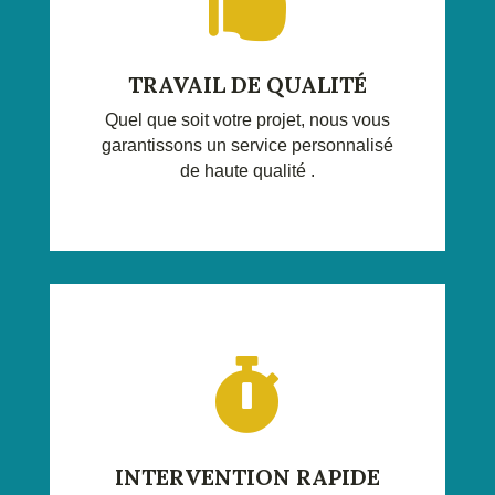

TRAVAIL DE QUALITÉ
Quel que soit votre projet, nous vous
garantissons un service personnalisé
de haute qualité .

INTERVENTION RAPIDE