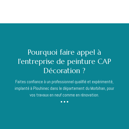
Pourquoi faire appel à
l'entreprise de peinture CAP
Décoration ?
Faites confiance à un professionnel qualifié et expérimenté,
implanté à Plouhinec dans le département du Morbihan, pour
vos travaux en neuf comme en rénovation.