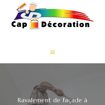
Ravalement de façade à