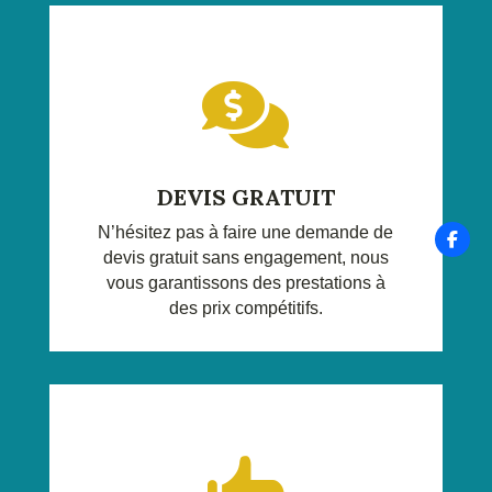

DEVIS GRATUIT
N’hésitez pas à faire une demande de
devis gratuit sans engagement, nous
vous garantissons des prestations à
des prix compétitifs.