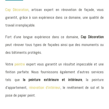
Cap Décoration
, artisan expert en rénovation de façade, vous
garantit, grâce à son expérience dans ce domaine, une qualité de
travail irremplaçable.
Fort d’une longue expérience dans ce domaine,
Cap Décoration
peut rénover tous types de façades ainsi que des monuments ou
des bâtiments protégés.
Votre
peintre
expert vous garantit un résultat impeccable et une
finition parfaite. Nous fournissons également d’autres services
tels que
la peinture extérieure et intérieure
, la peinture
d’appartement,
r
énovation d’intérieur
,
le revêtement de sol et la
pose de papier peint.