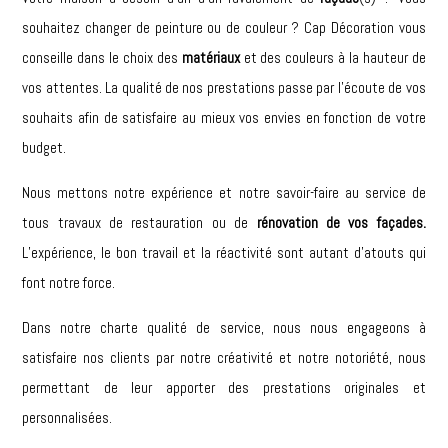
souhaitez changer de peinture ou de couleur ? Cap Décoration vous
conseille dans le choix des
matériaux
et des couleurs à la hauteur de
vos attentes. La qualité de nos prestations passe par l’écoute de vos
souhaits afin de satisfaire au mieux vos envies en fonction de votre
budget.
Nous mettons notre expérience et notre savoir-faire au service de
tous travaux de restauration ou de
rénovation de vos façades.
L’expérience, le bon travail et la réactivité sont autant d’atouts qui
font notre force.
Dans notre charte qualité de service, nous nous engageons à
satisfaire nos clients par notre créativité et notre notoriété, nous
permettant de leur apporter des prestations originales et
personnalisées.