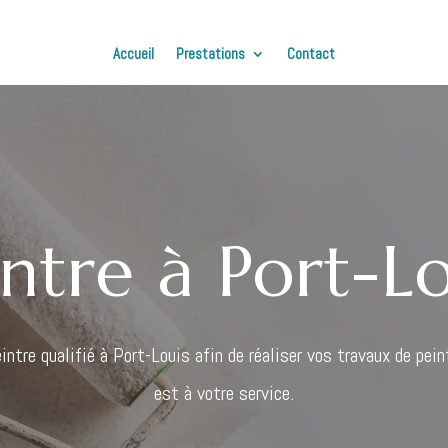
Accueil
Prestations
Contact
intre à Port-Lo
intre qualifié à Port-Louis afin de réaliser vos travaux de pei
est à votre service.