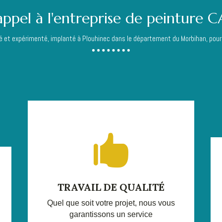
appel à l'entreprise de peinture 
fié et expérimenté, implanté à Plouhinec dans le département du Morbihan, pou

TRAVAIL DE QUALITÉ
Quel que soit votre projet, nous vous
garantissons un service