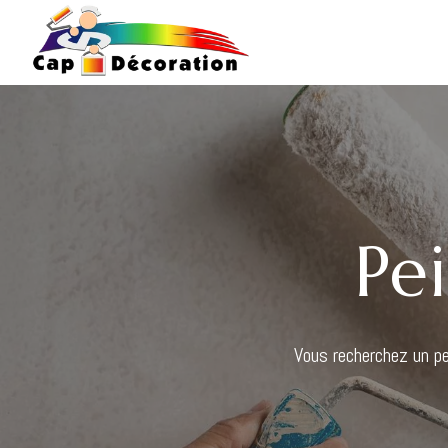
Pe
Vous recherchez un pe