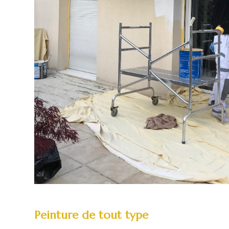
Peinture de tout type