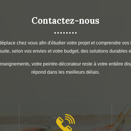
Contactez-nous
éplace chez vous afin d'étudier votre projet et comprendre vos 
uite, selon vos envies et votre budget, des solutions durables e
nseignements, votre peintre-décorateur reste à votre entière dis
répond dans les meilleurs délais.