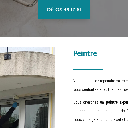
06 08 48 17 81
Peintre
Vous souhaitez repeindre votre 
vous souhaitez effectuer des tra
Vous cherchez un
peintre expe
professionnel, qu’il s’agisse de 
Louis vous garantit un travail et d