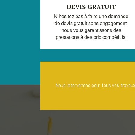
DEVIS GRATUIT
N’hésitez pas à faire une demande
de devis gratuit sans engagement,
nous vous garantissons des
prestations à des prix compétitifs.
Nous intervenons pour tous vos travaux 