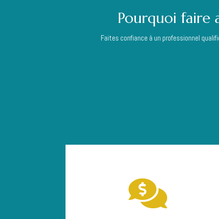
Pourquoi faire 
Faites confiance à un professionnel quali
