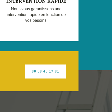
INTERVENTION RAPIDE
Nous vous garantissons une
intervention rapide en fonction de
vos besoins.
06 08 48 17 81